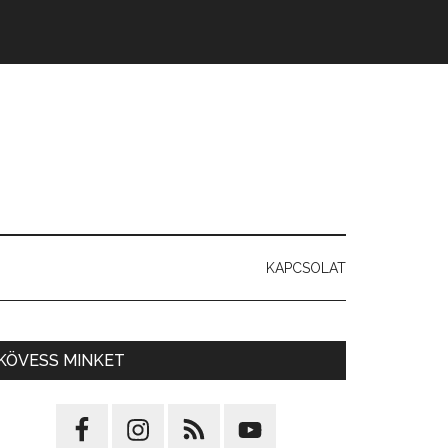
KAPCSOLAT
KÖVESS MINKET