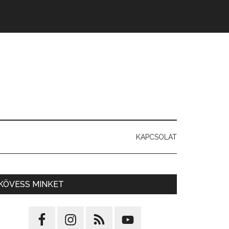
KAPCSOLAT
KÖVESS MINKET