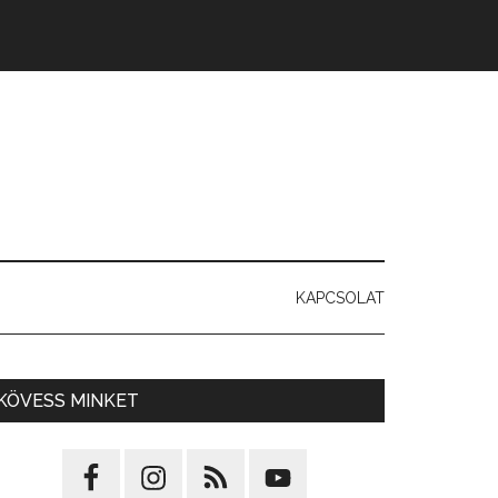
KAPCSOLAT
KÖVESS MINKET