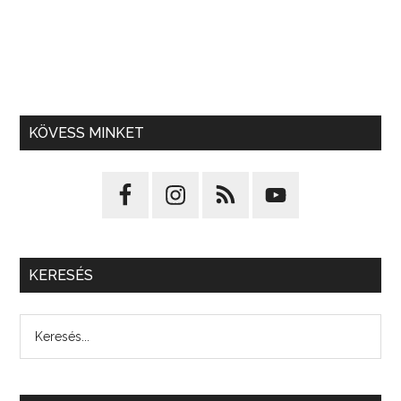
KÖVESS MINKET
KERESÉS