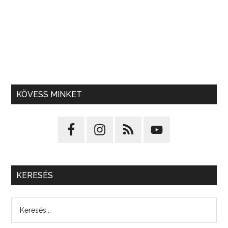
KÖVESS MINKET
KERESÉS