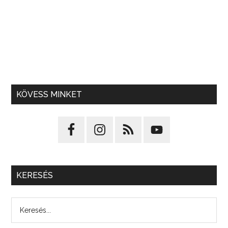
KÖVESS MINKET
KERESÉS