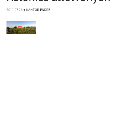
2011-07-26
●
KÁNTOR ENDRE