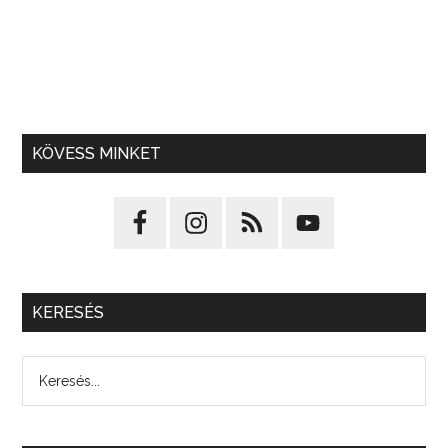
KÖVESS MINKET
KERESÉS