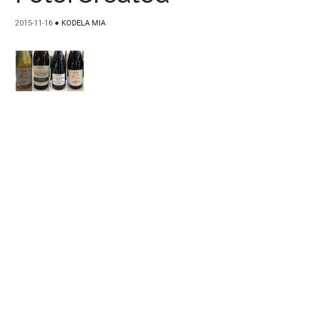
2015-11-16
●
KODELA MIA