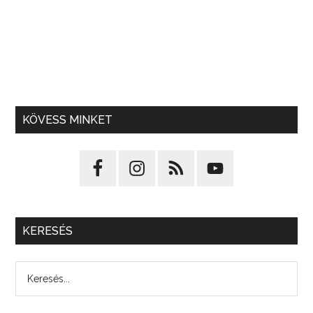
KÖVESS MINKET
KERESÉS