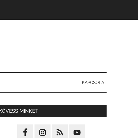
KAPCSOLAT
KÖVESS MINKET