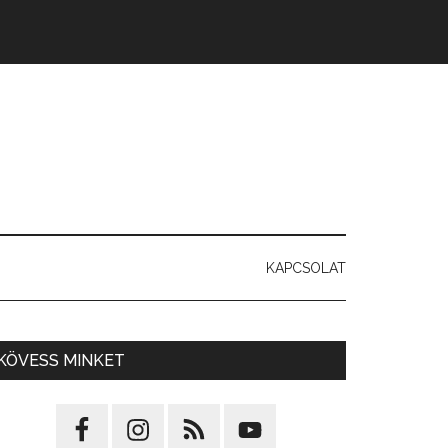
KAPCSOLAT
KÖVESS MINKET