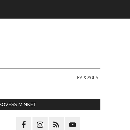
KAPCSOLAT
KÖVESS MINKET