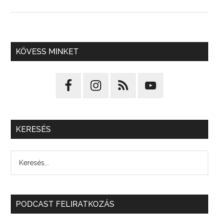
KÖVESS MINKET
KERESÉS
PODCAST FELIRATKOZÁS