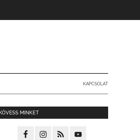
KAPCSOLAT
KÖVESS MINKET