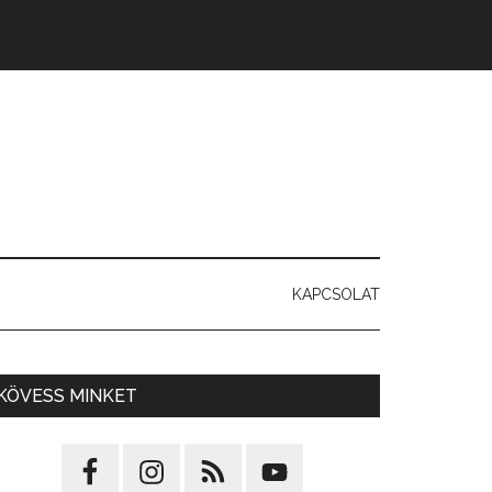
KAPCSOLAT
KÖVESS MINKET