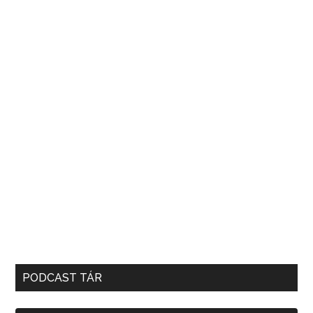
PODCAST TÁR