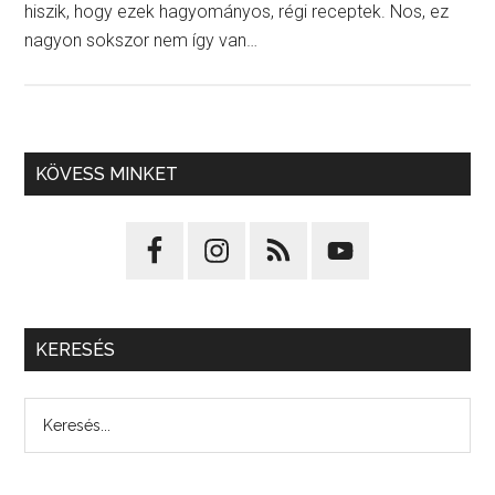
hiszik, hogy ezek hagyományos, régi receptek. Nos, ez
nagyon sokszor nem így van…
KÖVESS MINKET
KERESÉS