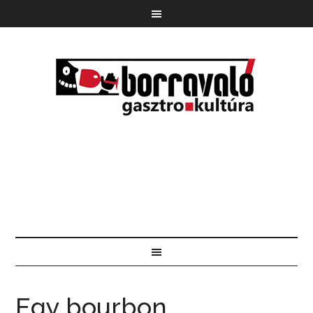
Egy bourbon