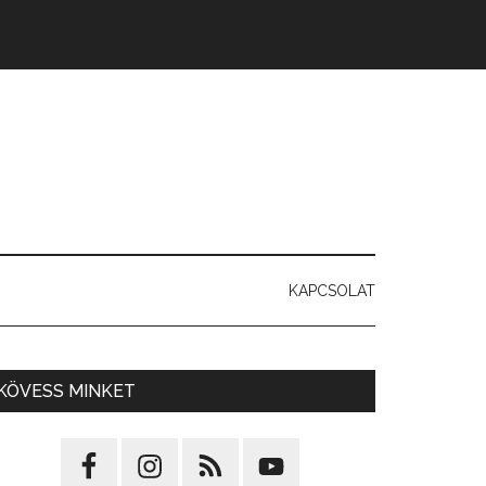
KAPCSOLAT
KÖVESS MINKET