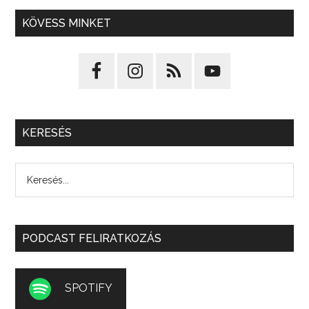
KÖVESS MINKET
KERESÉS
PODCAST FELIRATKOZÁS
SPOTIFY