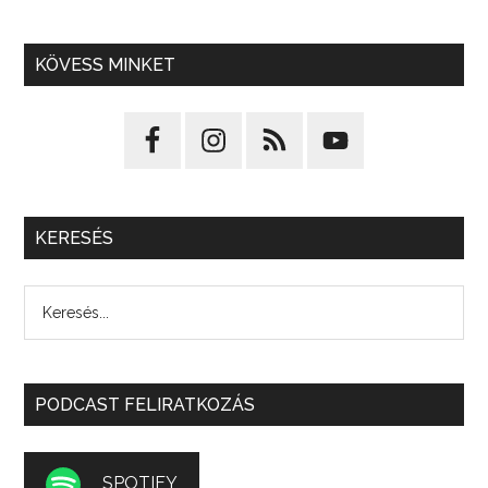
KÖVESS MINKET
KERESÉS
PODCAST FELIRATKOZÁS
SPOTIFY