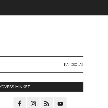
KAPCSOLAT
KÖVESS MINKET