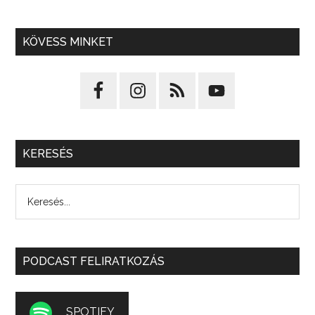
KÖVESS MINKET
KERESÉS
PODCAST FELIRATKOZÁS
SPOTIFY