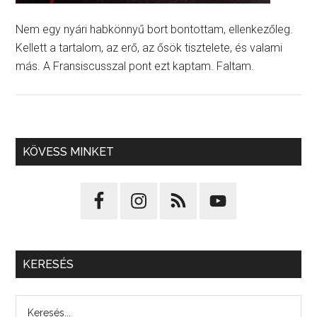
Nem egy nyári habkönnyű bort bontottam, ellenkezőleg.
Kellett a tartalom, az erő, az ősök tisztelete, és valami
más. A Fransiscusszal pont ezt kaptam. Faltam.
KÖVESS MINKET
KERESÉS