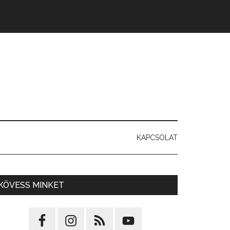
KAPCSOLAT
KÖVESS MINKET