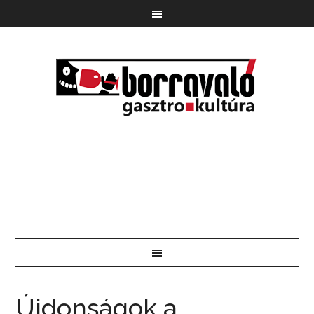
Újdonságok a