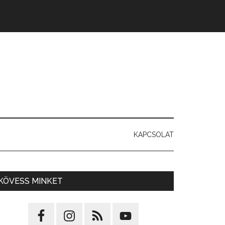
KAPCSOLAT
KÖVESS MINKET