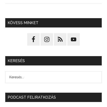
KÖVESS MINKET
KERESÉS
PODCAST FELIRATKOZÁS