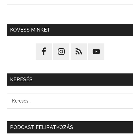
KÖVESS MINKET
KERESÉS
PODCAST FELIRATKOZÁS