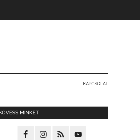
KAPCSOLAT
KÖVESS MINKET