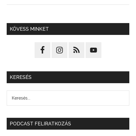
KÖVESS MINKET
KERESÉS
PODCAST FELIRATKOZÁS