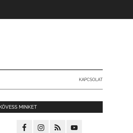
KAPCSOLAT
KÖVESS MINKET