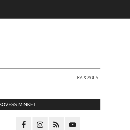
KAPCSOLAT
KÖVESS MINKET