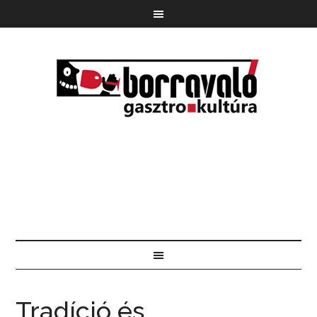
Tradíció és