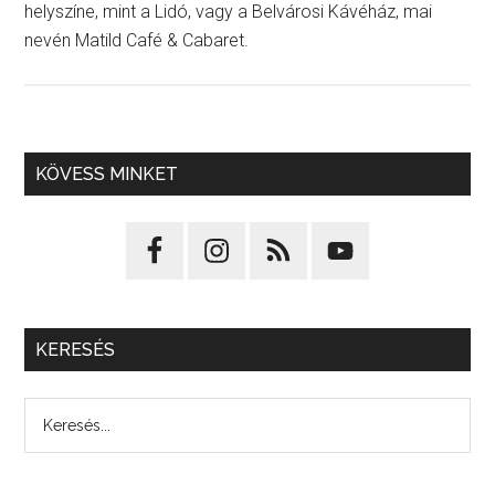
helyszíne, mint a Lidó, vagy a Belvárosi Kávéház, mai
nevén Matild Café & Cabaret.
KÖVESS MINKET
KERESÉS