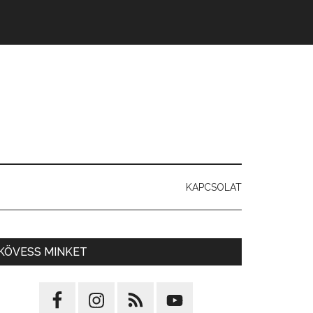
KAPCSOLAT
KÖVESS MINKET