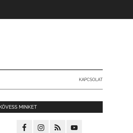
KAPCSOLAT
KÖVESS MINKET