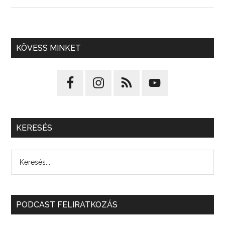
KÖVESS MINKET
KERESÉS
PODCAST FELIRATKOZÁS