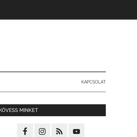
KAPCSOLAT
KÖVESS MINKET