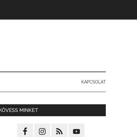
KAPCSOLAT
KÖVESS MINKET