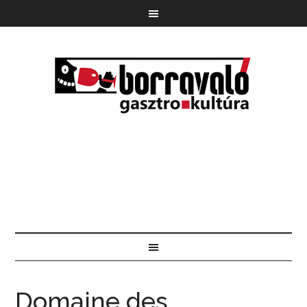
Domaine des