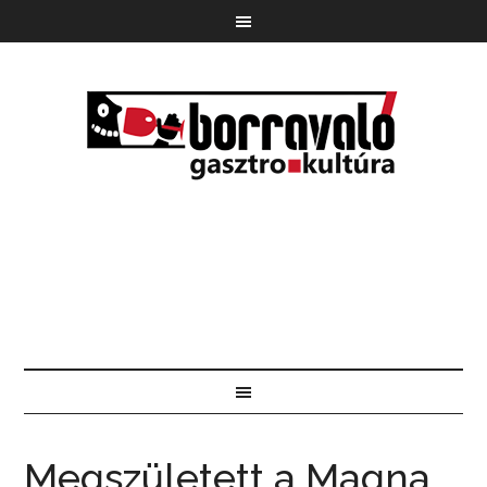
Megszületett a Magna