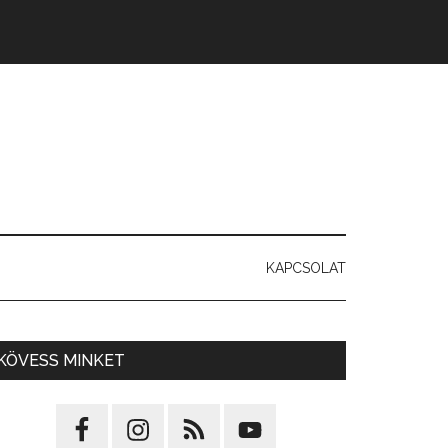
KAPCSOLAT
KÖVESS MINKET