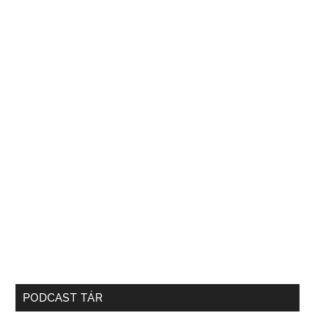
PODCAST TÁR