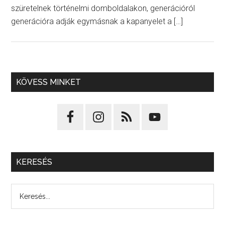
szüretelnek történelmi domboldalakon, generációról
generációra adják egymásnak a kapanyelet a […]
KÖVESS MINKET
KERESÉS