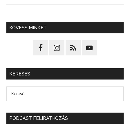
KÖVESS MINKET
KERESÉS
PODCAST FELIRATKOZÁS