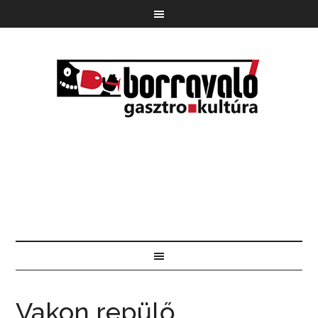
Vakon repülő