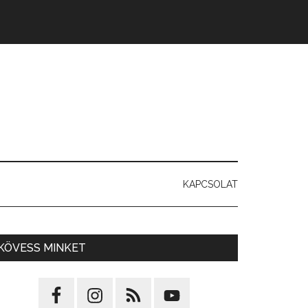
KAPCSOLAT
KÖVESS MINKET