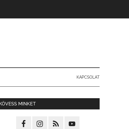
KAPCSOLAT
KÖVESS MINKET