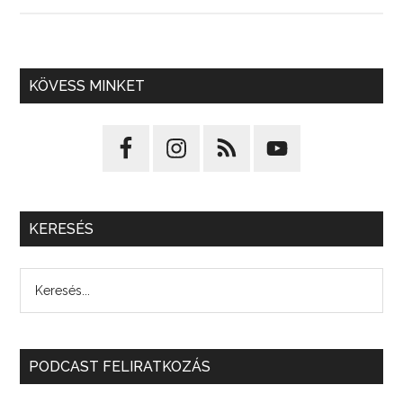
KÖVESS MINKET
KERESÉS
PODCAST FELIRATKOZÁS