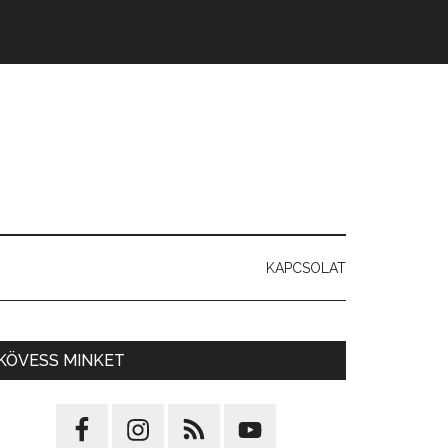
KAPCSOLAT
KÖVESS MINKET