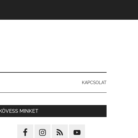
KAPCSOLAT
KÖVESS MINKET